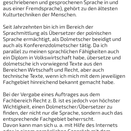
geschriebenen und gesprochenen Sprache in und
aus einer Fremdsprache), gehört zu den ältesten
Kulturtechniken der Menschen.
Seit Jahrzehnten bin ich im Bereich der
Sprachmittlung als Übersetzer der polnischen
Sprache ermächtigt, als Dolmetscher beeidigt und
auch als Konferenzdolmetscher tätig. Da ich
parallel zu meinen sprachlichen Fähigkeiten auch
ein Diplom in Volkswirtschaft habe, übersetze und
dolmetsche ich vorwiegend Texte aus den
Bereichen Wirtschaft und Recht, aber auch
technische Texte, wenn ich mich mit dem jeweiligen
Fachgebiet hinreichend bekannt gemacht habe.
Bei der Vergabe eines Auftrages aus dem
Fachbereich Recht z. B. ist es jedoch von höchster
Wichtigkeit, einen Dolmetscher/Übersetzer zu
finden, der nicht nur die Sprache, sondern auch das
entsprechende Fachgebiet beherrscht.
Davon kann man sich u. a. mit Hilfe des Internets