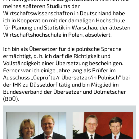
meines späteren Studiums der
Wirtschaftswissenschaften in Deutschland habe
ich in Kooperation mit der damaligen Hochschule
für Planung und Statistik in Warschau, der ältesten
Wirtschaftshochschule in Polen, absolviert.
Ich bin als Übersetzer für die polnische Sprache
ermächtigt, d. h. ich darf die Richtigkeit und
Vollständigkeit einer Übersetzung bescheinigen.
Ferner war ich einige Jahre lang als Prüfer im
Ausschuss „Geprüfte/r Übersetzer/in Polnisch“ bei
der IHK zu Düsseldorf tätig und bin Mitglied im
Bundesverband der Übersetzer und Dolmetscher
(BDÜ).