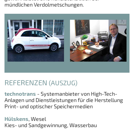
mündlichen Verdolmetschungen.
REFERENZEN
(AUSZUG)
technotrans
- Systemanbieter von High-Tech-
Anlagen und Dienstleistungen für die Herstellung
Print- und optischer Speichermedien
Hülskens
, Wesel
Kies- und Sandgewinnung, Wasserbau