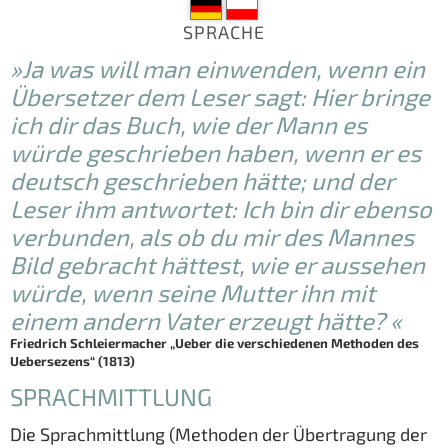
SPRACHE
»
Ja was will man einwenden, wenn ein
Übersetzer dem Leser sagt: Hier bringe
ich dir das Buch, wie der Mann es
würde geschrieben haben, wenn er es
deutsch geschrieben hätte; und der
Leser ihm antwortet: Ich bin dir ebenso
verbunden, als ob du mir des Mannes
Bild gebracht hättest, wie er aussehen
würde, wenn seine Mutter ihn mit
einem andern Vater erzeugt hätte?
«
Friedrich Schleiermacher „Ueber die verschiedenen Methoden des
Uebersezens“ (1813)
SPRACHMITTLUNG
Die Sprachmittlung (Methoden der Übertragung der