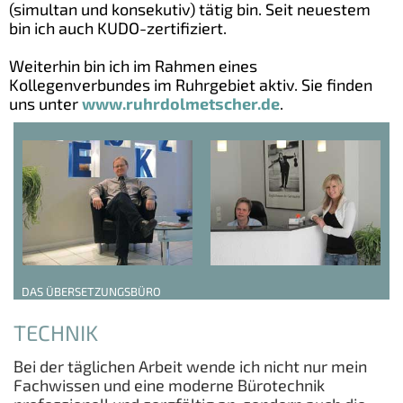
(simultan und konsekutiv) tätig bin. Seit neuestem
bin ich auch KUDO-zertifiziert.
Weiterhin bin ich im Rahmen eines
Kollegenverbundes im Ruhrgebiet aktiv. Sie finden
uns unter
www.ruhrdolmetscher.de
.
DAS ÜBERSETZUNGSBÜRO
TECHNIK
Bei der täglichen Arbeit wende ich nicht nur mein
Fachwissen und eine moderne Bürotechnik