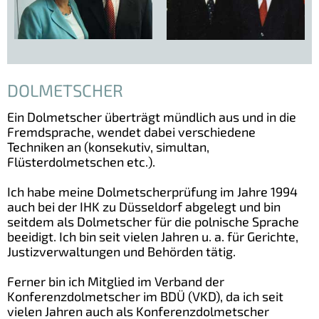
DOLMETSCHER
Ein Dolmetscher überträgt mündlich aus und in die
Fremdsprache, wendet dabei verschiedene
Techniken an (konsekutiv, simultan,
Flüsterdolmetschen etc.).
Ich habe meine Dolmetscherprüfung im Jahre 1994
auch bei der IHK zu Düsseldorf abgelegt und bin
seitdem als Dolmetscher für die polnische Sprache
beeidigt. Ich bin seit vielen Jahren u. a. für Gerichte,
Justizverwaltungen und Behörden tätig.
Ferner bin ich Mitglied im Verband der
Konferenzdolmetscher im BDÜ (VKD), da ich seit
vielen Jahren auch als Konferenzdolmetscher