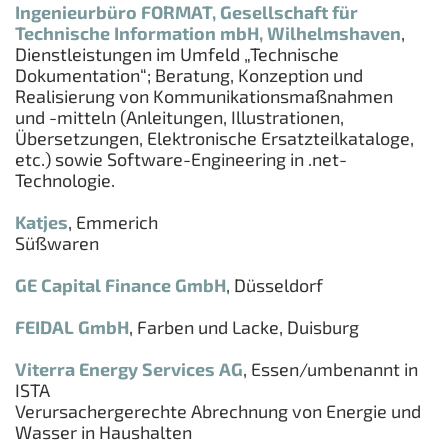
Ingenieurbüro FORMAT, Gesellschaft für
Technische Information mbH, Wilhelmshaven
,
Dienstleistungen im Umfeld „Technische
Dokumentation“; Beratung, Konzeption und
Realisierung von Kommunikationsmaßnahmen
und -mitteln (Anleitungen, Illustrationen,
Übersetzungen, Elektronische Ersatzteilkataloge,
etc.) sowie Software-Engineering in .net-
Technologie.
Katjes
, Emmerich
Süßwaren
GE Capital Finance GmbH
, Düsseldorf
FEIDAL GmbH
, Farben und Lacke, Duisburg
Viterra Energy Services AG
, Essen/umbenannt in
ISTA
Verursachergerechte Abrechnung von Energie und
Wasser in Haushalten