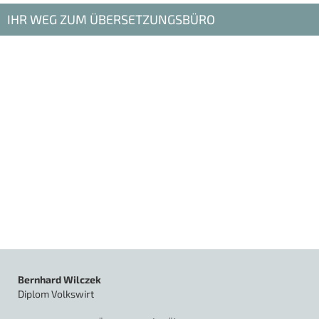
IHR WEG ZUM ÜBERSETZUNGSBÜRO
Bernhard Wilczek
Diplom Volkswirt